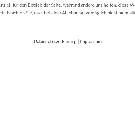
ziell für den Betrieb der Seite, während andere uns helfen, diese W
te beachten Sie, dass bei einer Ablehnung womöglich nicht mehr alle
Datenschutzerklärung
|
Impressum