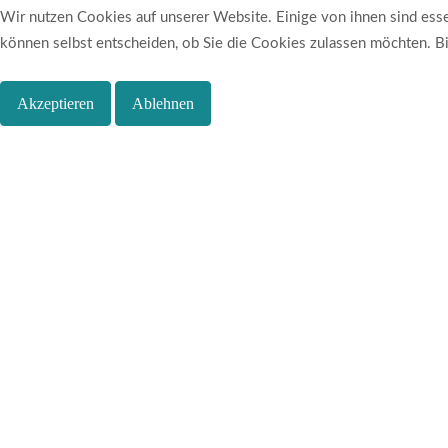
Wir nutzen Cookies auf unserer Website. Einige von ihnen sind essen
können selbst entscheiden, ob Sie die Cookies zulassen möchten. Bit
Akzeptieren
Ablehnen