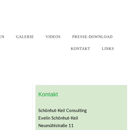
EN
GALERIE
VIDEOS
PRESSE-DOWNLOAD
KONTAKT
LINKS
Kontakt
Schönhut-Keil Consulting
Evelin Schönhut-Keil
Neumühlstraße 11