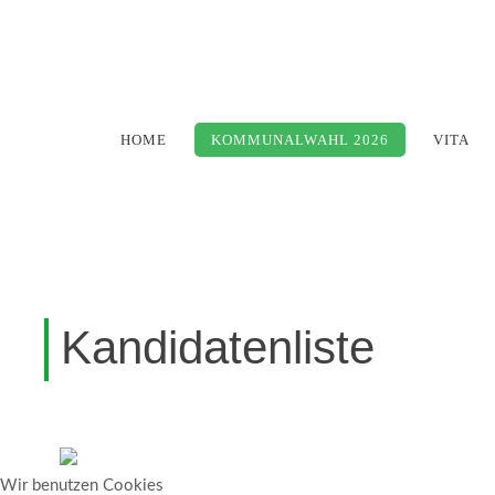
HOME
KOMMUNALWAHL 2026
VITA
Kandidatenliste
Wir benutzen Cookies