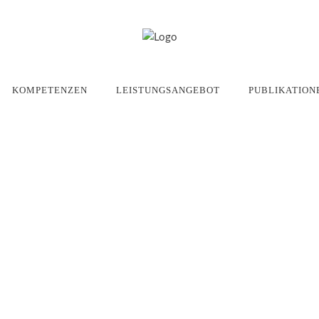
KOMPETENZEN
LEISTUNGSANGEBOT
PUBLIKATION