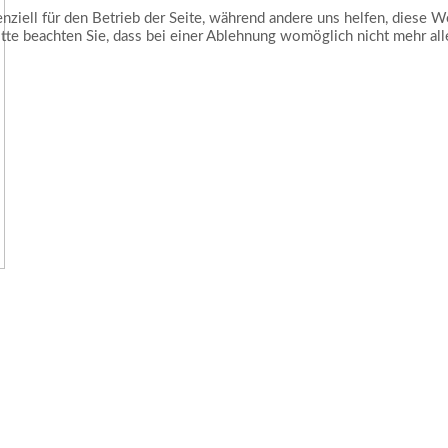
ziell für den Betrieb der Seite, während andere uns helfen, diese W
te beachten Sie, dass bei einer Ablehnung womöglich nicht mehr alle