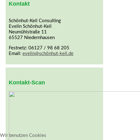
Kontakt
Schönhut-Keil Consulting
Evelin Schönhut-Keil
Neumühlstraße 11
65527 Niedernhausen
Festnetz: 06127 / 98 68 205
Email:
evelin@schönhut-keil.de
Kontakt-Scan
Wir benutzen Cookies