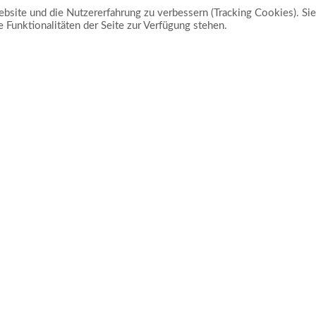
ebsite und die Nutzererfahrung zu verbessern (Tracking Cookies). Sie
 Funktionalitäten der Seite zur Verfügung stehen.