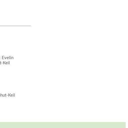
hut-Keil